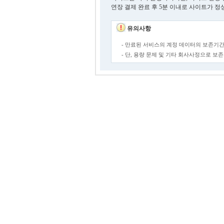
연장 결제 완료 후 5분 이내로 사이트가 정
유의사항
- 만료된 서비스의 계정 데이터의 보존기간
- 단, 용량 문제 및 기타 회사사정으로 