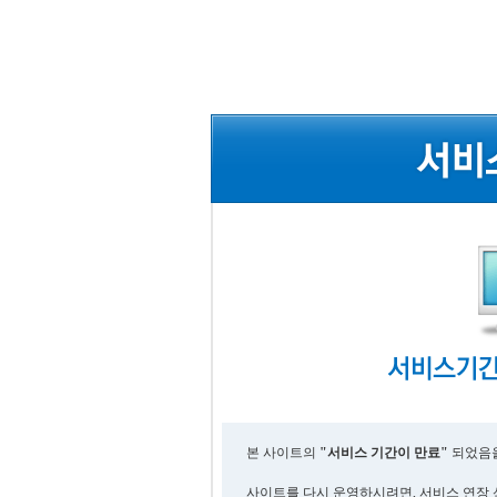
본 사이트의
"서비스 기간이 만료"
되었음을
사이트를 다시 운영하시려면, 서비스 연장 